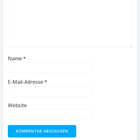
Name
*
E-Mail-Adresse
*
Website