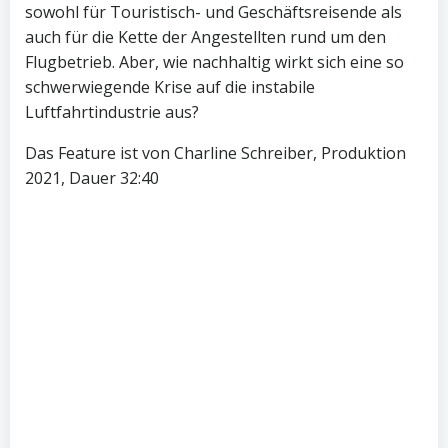
sowohl für Touristisch- und Geschäftsreisende als
auch für die Kette der Angestellten rund um den
Flugbetrieb. Aber, wie nachhaltig wirkt sich eine so
schwerwiegende Krise auf die instabile
Luftfahrtindustrie aus?
Das Feature ist von Charline Schreiber, Produktion
2021, Dauer 32:40