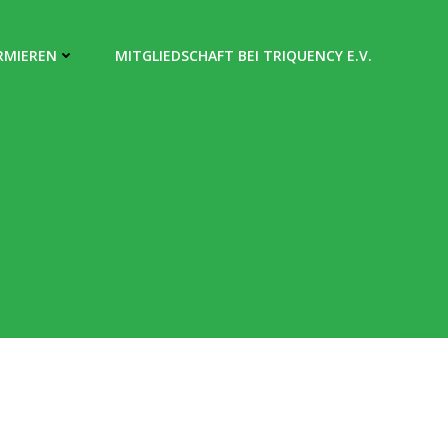
RMIEREN
MITGLIEDSCHAFT BEI TRIQUENCY E.V.