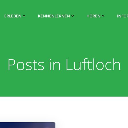
ERLEBEN
KENNENLERNEN
HÖREN
INFO
Posts in Luftloch