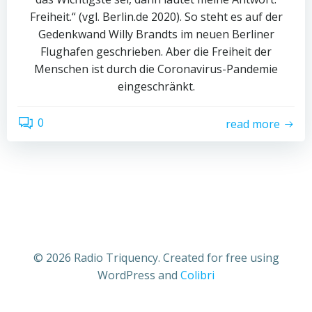
Freiheit.“ (vgl. Berlin.de 2020). So steht es auf der
Gedenkwand Willy Brandts im neuen Berliner
Flughafen geschrieben. Aber die Freiheit der
Menschen ist durch die Coronavirus-Pandemie
eingeschränkt.
0
read more
© 2026 Radio Triquency. Created for free using
WordPress and
Colibri