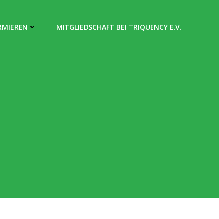
RMIEREN
MITGLIEDSCHAFT BEI TRIQUENCY E.V.