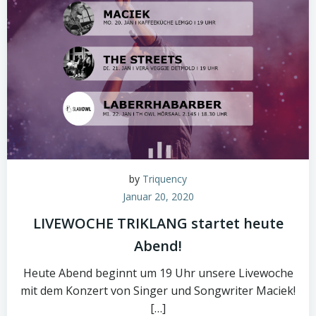
by
Triquency
Januar 20, 2020
LIVEWOCHE TRIKLANG startet heute
Abend!
Heute Abend beginnt um 19 Uhr unsere Livewoche
mit dem Konzert von Singer und Songwriter Maciek!
[…]