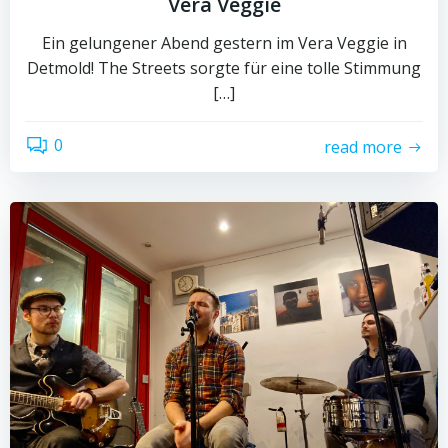
Vera Veggie
Ein gelungener Abend gestern im Vera Veggie in
Detmold! The Streets sorgte für eine tolle Stimmung
[…]
0
read more