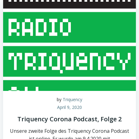
by
Triquency
April 9, 2020
Triquency Corona Podcast, Folge 2
Unsere zweite Folge des Triquency Corona Podcast
ist online. Er wurde am 9.4.2020 mit