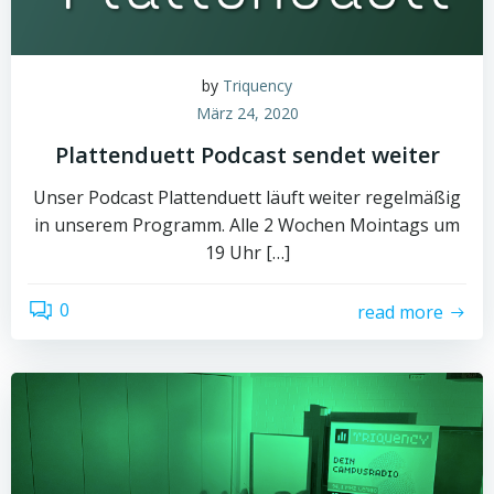
by
Triquency
März 24, 2020
Plattenduett Podcast sendet weiter
Unser Podcast Plattenduett läuft weiter regelmäßig
in unserem Programm. Alle 2 Wochen Mointags um
19 Uhr […]
0
read more