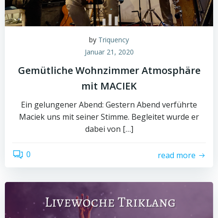
by
Triquency
Januar 21, 2020
Gemütliche Wohnzimmer Atmosphäre
mit MACIEK
Ein gelungener Abend: Gestern Abend verführte
Maciek uns mit seiner Stimme. Begleitet wurde er
dabei von […]
0
read more