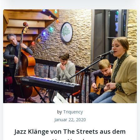
by
Triquency
Januar 22, 2020
Jazz Klänge von The Streets aus dem