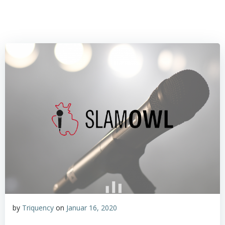
by
Triquency
on
Januar 16, 2020