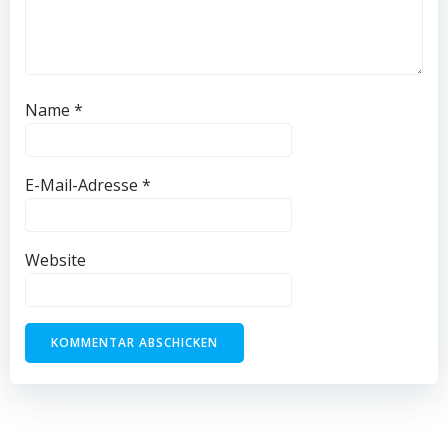
Name
*
E-Mail-Adresse
*
Website