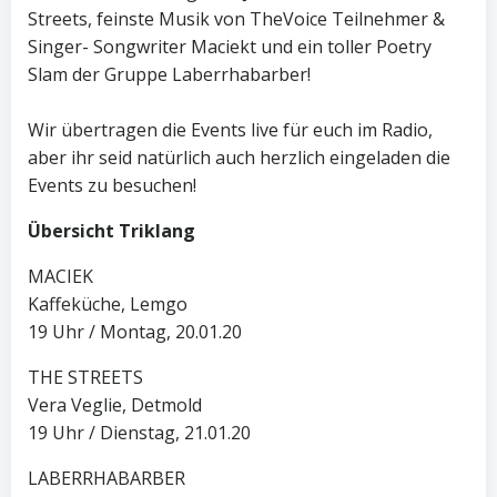
Streets, feinste Musik von TheVoice Teilnehmer &
Singer- Songwriter Maciekt und ein toller Poetry
Slam der Gruppe Laberrhabarber!
Wir übertragen die Events live für euch im Radio,
aber ihr seid natürlich auch herzlich eingeladen die
Events zu besuchen!
Übersicht Triklang
MACIEK
Kaffeküche, Lemgo
19 Uhr / Montag, 20.01.20
THE STREETS
Vera Veglie, Detmold
19 Uhr / Dienstag, 21.01.20
LABERRHABARBER