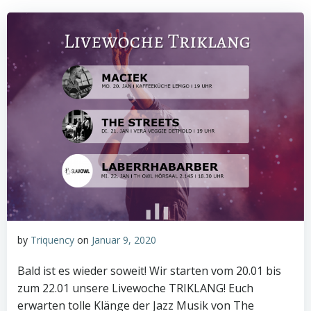
by
Triquency
on
Januar 9, 2020
Bald ist es wieder soweit! Wir starten vom 20.01 bis
zum 22.01 unsere Livewoche TRIKLANG! Euch
erwarten tolle Klänge der Jazz Musik von The