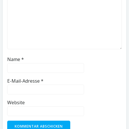
Name
*
E-Mail-Adresse
*
Website