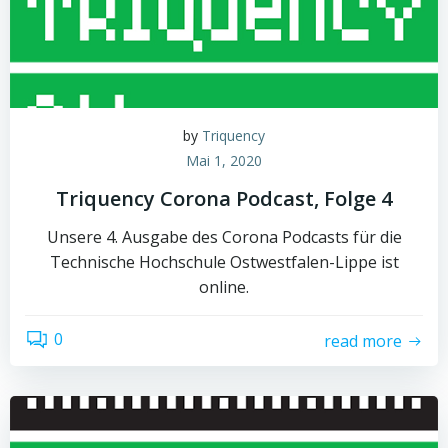
by
Triquency
Mai 1, 2020
Triquency Corona Podcast, Folge 4
Unsere 4. Ausgabe des Corona Podcasts für die
Technische Hochschule Ostwestfalen-Lippe ist
online.
0
read more