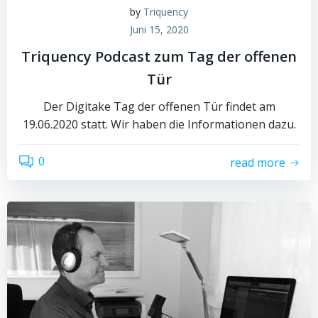
by
Triquency
Juni 15, 2020
Triquency Podcast zum Tag der offenen
Tür
Der Digitake Tag der offenen Tür findet am
19.06.2020 statt. Wir haben die Informationen dazu.
0
read more