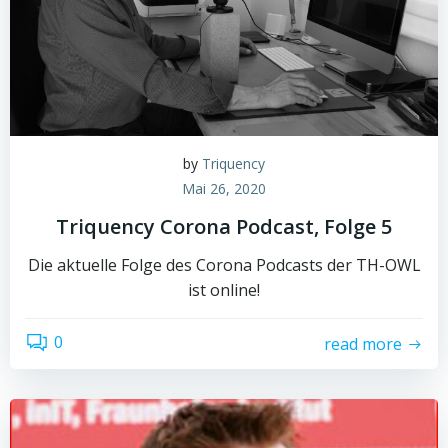
by
Triquency
Mai 26, 2020
Triquency Corona Podcast, Folge 5
Die aktuelle Folge des Corona Podcasts der TH-OWL
ist online!
0
read more