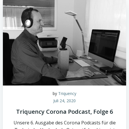
by
Triquency
Juli 24, 2020
Triquency Corona Podcast, Folge 6
Unsere 6. Ausgabe des Corona Podcasts für die