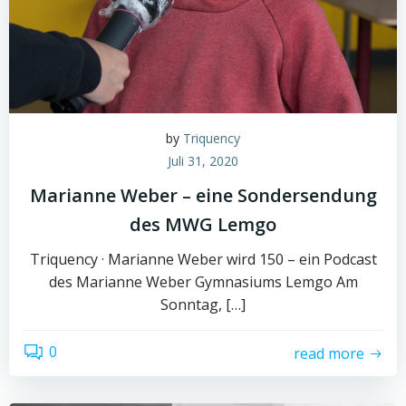
by
Triquency
Juli 31, 2020
Marianne Weber – eine Sondersendung
des MWG Lemgo
Triquency · Marianne Weber wird 150 – ein Podcast
des Marianne Weber Gymnasiums Lemgo Am
Sonntag, […]
0
read more