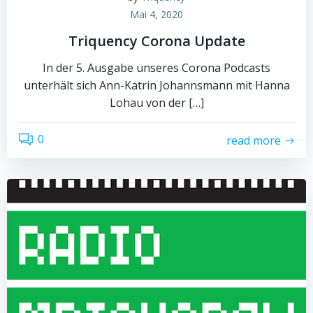
Mai 4, 2020
Triquency Corona Update
In der 5. Ausgabe unseres Corona Podcasts
unterhält sich Ann-Katrin Johannsmann mit Hanna
Lohau von der […]
0
read more