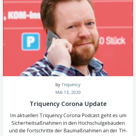
by
Triquency
Mai 13, 2020
Triquency Corona Update
Im aktuellen Triquency Corona Podcast geht es um
Sicherheitsaßnahmen in den Hochschulgebäuden
und die Fortschritte der Baumaßnahmen an der TH-