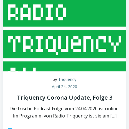
by
Triquency
April 24, 2020
Triquency Corona Update, Folge 3
Die frische Podcast Folge vom 24.04.2020 ist online.
Im Programm von Radio Triquency ist sie am […]