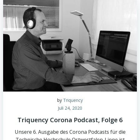
by
Triquency
Juli 24, 2020
Triquency Corona Podcast, Folge 6
Unsere 6. Ausgabe des Corona Podcasts für die
Technische Hochschule Ostwestfalen-Lippe ist