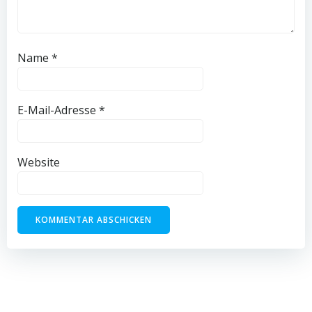
Name
*
E-Mail-Adresse
*
Website