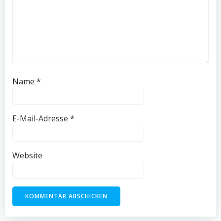
Name
*
E-Mail-Adresse
*
Website