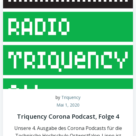
by
Triquency
Mai 1, 2020
Triquency Corona Podcast, Folge 4
Unsere 4. Ausgabe des Corona Podcasts für die
Technische Hochschule Ostwestfalen-Lippe ist