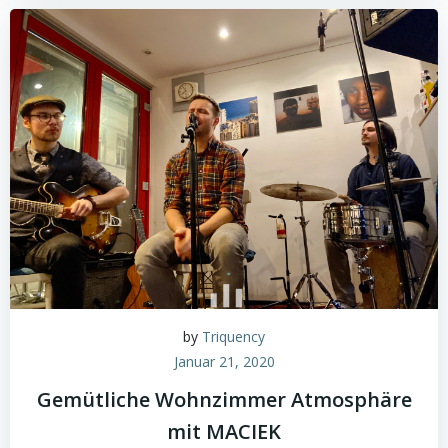
by
Triquency
Januar 21, 2020
Gemütliche Wohnzimmer Atmosphäre
mit MACIEK