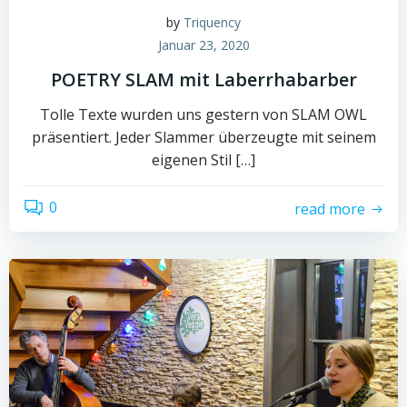
by
Triquency
Januar 23, 2020
POETRY SLAM mit Laberrhabarber
Tolle Texte wurden uns gestern von SLAM OWL
präsentiert. Jeder Slammer überzeugte mit seinem
eigenen Stil […]
0
read more