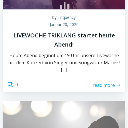
by
Triquency
Januar 20, 2020
LIVEWOCHE TRIKLANG startet heute
Abend!
Heute Abend beginnt um 19 Uhr unsere Livewoche
mit dem Konzert von Singer und Songwriter Maciek!
[…]
0
read more