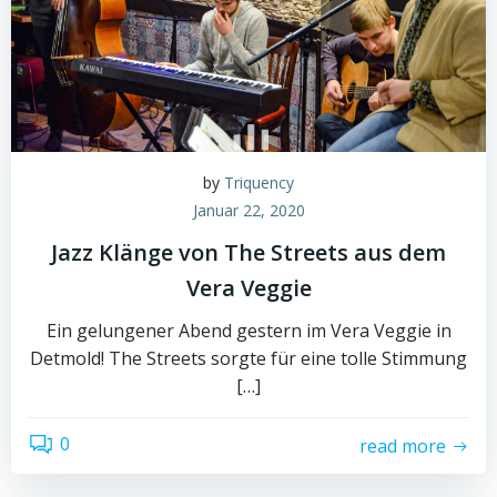
by
Triquency
Januar 22, 2020
Jazz Klänge von The Streets aus dem
Vera Veggie
Ein gelungener Abend gestern im Vera Veggie in
Detmold! The Streets sorgte für eine tolle Stimmung
[…]
0
read more