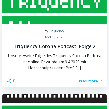
by
Triquency
April 9, 2020
Triquency Corona Podcast, Folge 2
Unsere zweite Folge des Triquency Corona Podcast
ist online. Er wurde am 9.4.2020 mit
Hochschulpräsident Prof. […]
0
read more