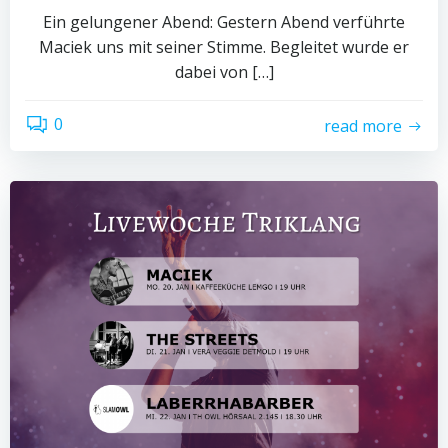
Ein gelungener Abend: Gestern Abend verführte
Maciek uns mit seiner Stimme. Begleitet wurde er
dabei von […]
0
read more