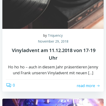
by
Triquency
November 29, 2018
Vinyladvent am 11.12.2018 von 17-19
Uhr
Ho ho ho – auch in diesem Jahr präsentieren Jenny
und Frank unseren Vinyladvent mit neuen […]
0
read more