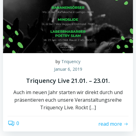
by
Triquency
Januar 6, 2019
Triquency Live 21.01. – 23.01.
Auch im neuen Jahr starten wir direkt durch und
präsentieren euch unsere Veranstaltungsreihe
Triquency Live. Rockt […]
0
read more