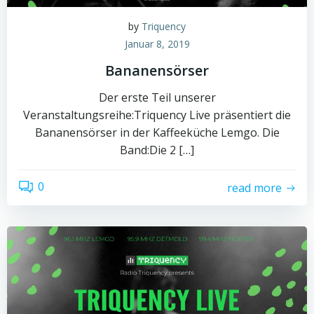
by
Triquency
Januar 8, 2019
Bananensörser
Der erste Teil unserer
Veranstaltungsreihe:Triquency Live präsentiert die
Bananensörser in der Kaffeeküche Lemgo. Die
Band:Die 2 […]
0
read more