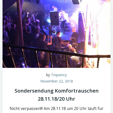
by
Triquency
November 22, 2018
Sondersendung Komfortrauschen
28.11.18/20 Uhr
Nicht verpassen!!! Am 28.11.18 um 20 Uhr läuft für